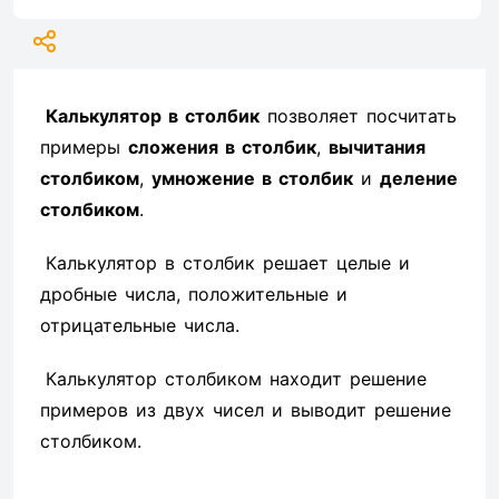
Калькулятор в столбик
позволяет посчитать
примеры
сложения в столбик
,
вычитания
столбиком
,
умножение в столбик
и
деление
столбиком
.
Калькулятор в столбик решает целые и
дробные числа, положительные и
отрицательные числа.
Калькулятор столбиком находит решение
примеров из двух чисел и выводит решение
столбиком.