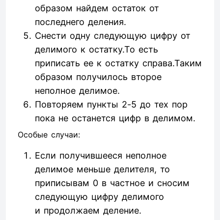
образом найдем остаток от
последнего деления.
Снести одну следующую цифру от
делимого к остатку.То есть
приписать ее к остатку справа.Таким
образом получилось второе
неполное делимое.
Повторяем пункты 2-5 до тех пор
пока не останется цифр в делимом.
Особые случаи:
Если получившееся неполное
делимое меньше делителя, то
приписывам 0 в частное и сносим
следующую цифру делимого
и продолжаем деление.