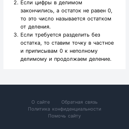
Если цифры в делимом
закончились, а остаток не равен 0,
то это число называется остатком
от деления.
Если требуется разделить без
остатка, то ставим точку в частное
и приписывам 0 к неполному
делимому и продолжаем деление.
О сайте
Обратная связь
Политика конфиденциальности
Помочь сайту