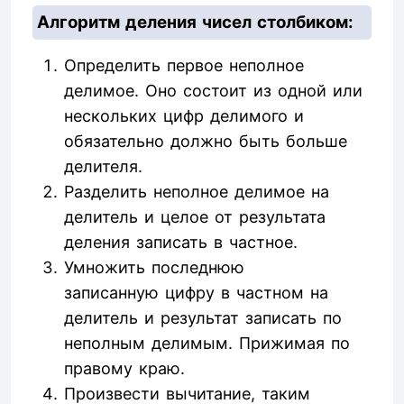
Алгоритм деления чисел столбиком:
Определить первое неполное
делимое. Оно состоит из одной или
нескольких цифр делимого и
обязательно должно быть больше
делителя.
Разделить неполное делимое на
делитель и целое от результата
деления записать в частное.
Умножить последнюю
записанную цифру в частном на
делитель и результат записать по
неполным делимым. Прижимая по
правому краю.
Произвести вычитание, таким