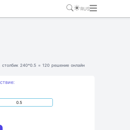
RUS
 столбик 240*0.5 = 120 решение онлайн
ствие: