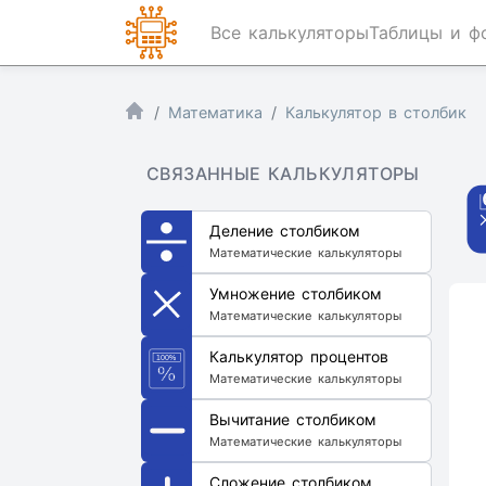
Все калькуляторы
Таблицы и ф
Математика
Калькулятор в столбик
СВЯЗАННЫЕ КАЛЬКУЛЯТОРЫ
Деление столбиком
Математические калькуляторы
Умножение столбиком
Математические калькуляторы
Калькулятор процентов
Математические калькуляторы
Вычитание столбиком
Математические калькуляторы
Сложение столбиком