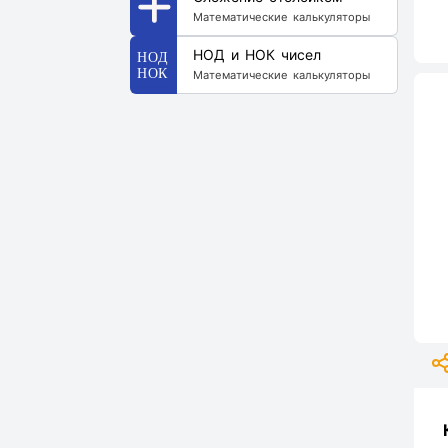
Математические калькуляторы
НОД и НОК чисел
Математические калькуляторы