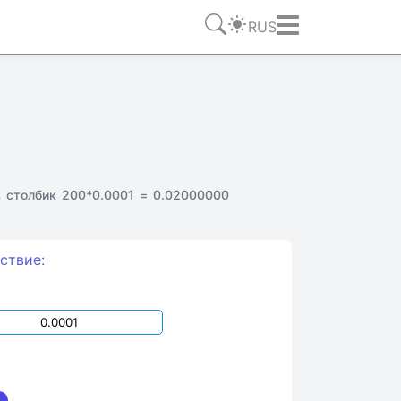
RUS
 столбик 200*0.0001 = 0.02000000
ствие: