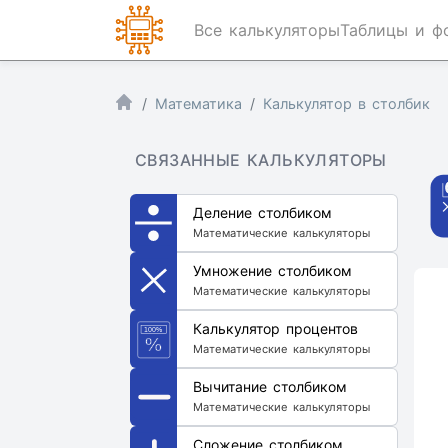
Все калькуляторы
Таблицы и ф
Математика
Калькулятор в столбик
СВЯЗАННЫЕ КАЛЬКУЛЯТОРЫ
Деление столбиком
Математические калькуляторы
Умножение столбиком
Математические калькуляторы
Калькулятор процентов
Математические калькуляторы
Вычитание столбиком
Математические калькуляторы
Сложение столбиком