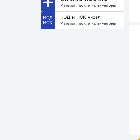
Математические калькуляторы
НОД и НОК чисел
Математические калькуляторы