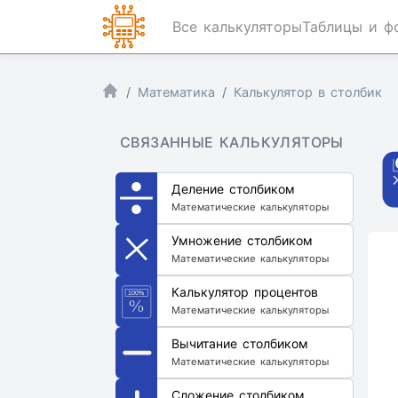
Все калькуляторы
Таблицы и ф
Математика
Калькулятор в столбик
СВЯЗАННЫЕ КАЛЬКУЛЯТОРЫ
Деление столбиком
Математические калькуляторы
Умножение столбиком
Математические калькуляторы
Калькулятор процентов
Математические калькуляторы
Вычитание столбиком
Математические калькуляторы
Сложение столбиком