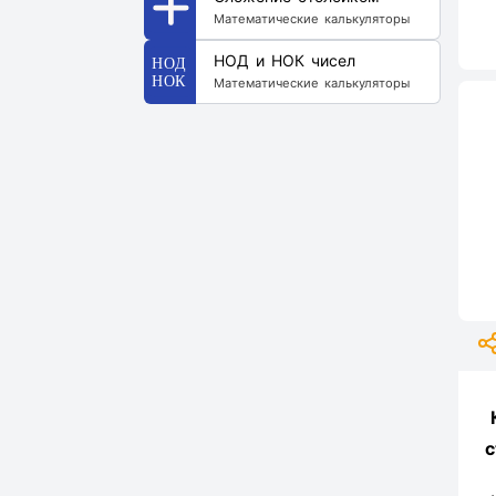
Математические калькуляторы
НОД и НОК чисел
Математические калькуляторы
с