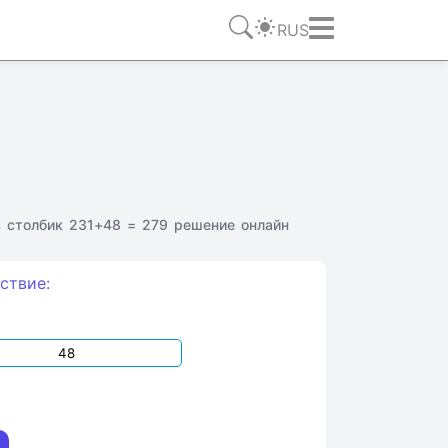
RUS
 столбик 231+48 = 279 решение онлайн
ствие: