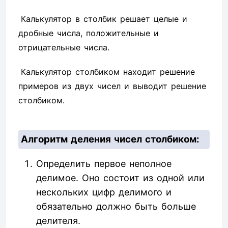
Калькулятор в столбик решает целые и
дробные числа, положительные и
отрицательные числа.
Калькулятор столбиком находит решение
примеров из двух чисел и выводит решение
столбиком.
Алгоритм деления чисел столбиком:
Определить первое неполное
делимое. Оно состоит из одной или
нескольких цифр делимого и
обязательно должно быть больше
делителя.