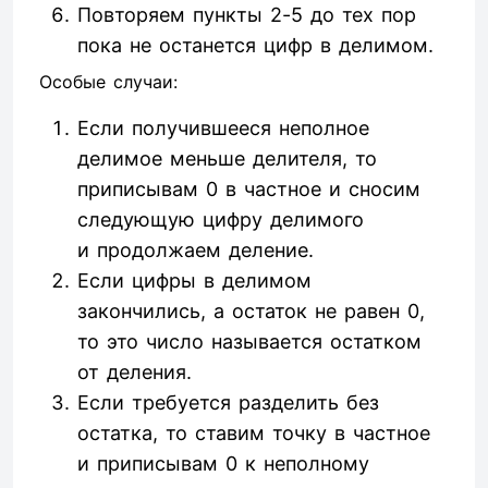
Повторяем пункты 2-5 до тех пор
пока не останется цифр в делимом.
Особые случаи:
Если получившееся неполное
делимое меньше делителя, то
приписывам 0 в частное и сносим
следующую цифру делимого
и продолжаем деление.
Если цифры в делимом
закончились, а остаток не равен 0,
то это число называется остатком
от деления.
Если требуется разделить без
остатка, то ставим точку в частное
и приписывам 0 к неполному