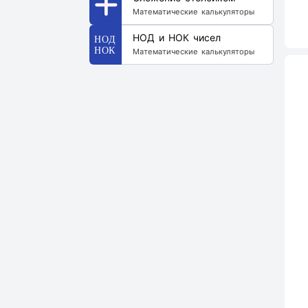
Математические калькуляторы
НОД и НОК чисел
Математические калькуляторы