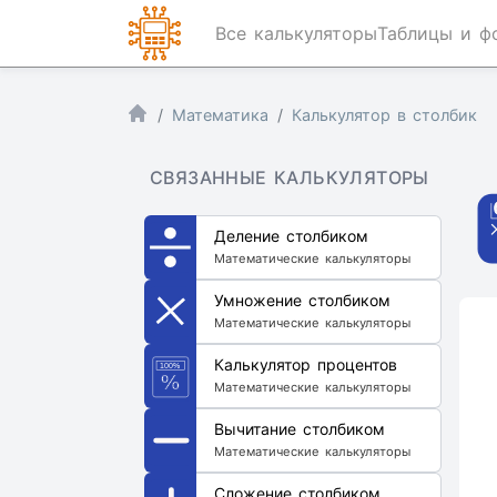
Все калькуляторы
Таблицы и ф
Математика
Калькулятор в столбик
СВЯЗАННЫЕ КАЛЬКУЛЯТОРЫ
Деление столбиком
Математические калькуляторы
Умножение столбиком
Математические калькуляторы
Калькулятор процентов
Математические калькуляторы
Вычитание столбиком
Математические калькуляторы
Сложение столбиком