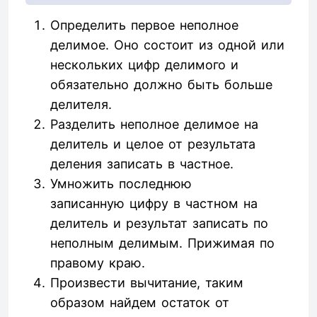
Определить первое неполное
делимое. Оно состоит из одной или
нескольких цифр делимого и
обязательно должно быть больше
делителя.
Разделить неполное делимое на
делитель и целое от результата
деления записать в частное.
Умножить последнюю
записанную цифру в частном на
делитель и результат записать по
неполным делимым. Прижимая по
правому краю.
Произвести вычитание, таким
образом найдем остаток от