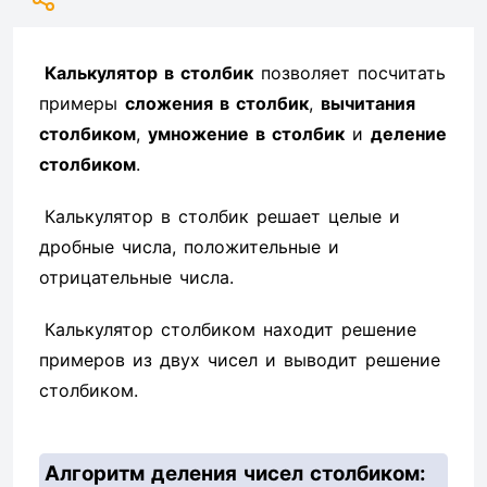
Калькулятор в столбик
позволяет посчитать
примеры
сложения в столбик
,
вычитания
столбиком
,
умножение в столбик
и
деление
столбиком
.
Калькулятор в столбик решает целые и
дробные числа, положительные и
отрицательные числа.
Калькулятор столбиком находит решение
примеров из двух чисел и выводит решение
столбиком.
Алгоритм деления чисел столбиком: