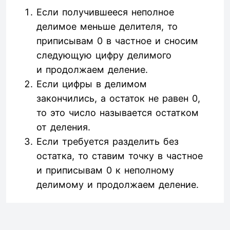
Если получившееся неполное
делимое меньше делителя, то
приписывам 0 в частное и сносим
следующую цифру делимого
и продолжаем деление.
Если цифры в делимом
закончились, а остаток не равен 0,
то это число называется остатком
от деления.
Если требуется разделить без
остатка, то ставим точку в частное
и приписывам 0 к неполному
делимому и продолжаем деление.