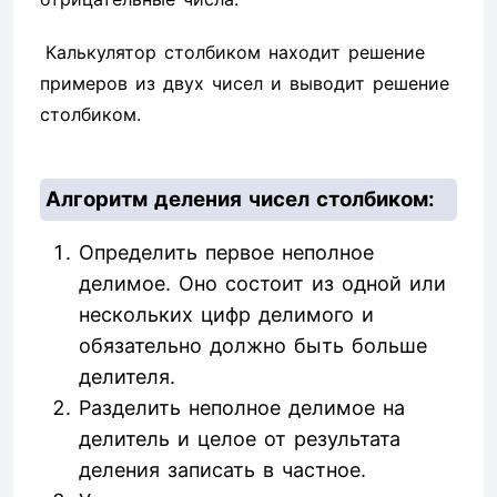
Калькулятор столбиком находит решение
примеров из двух чисел и выводит решение
столбиком.
Алгоритм деления чисел столбиком:
Определить первое неполное
делимое. Оно состоит из одной или
нескольких цифр делимого и
обязательно должно быть больше
делителя.
Разделить неполное делимое на
делитель и целое от результата
деления записать в частное.