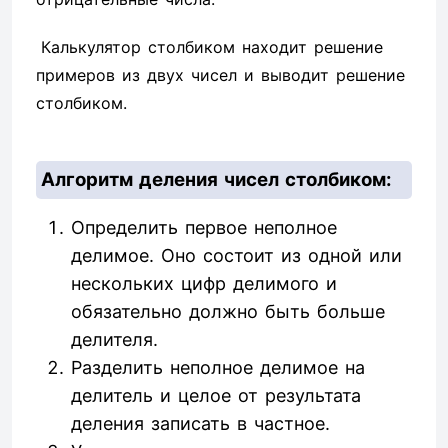
Калькулятор столбиком находит решение
примеров из двух чисел и выводит решение
столбиком.
Алгоритм деления чисел столбиком:
Определить первое неполное
делимое. Оно состоит из одной или
нескольких цифр делимого и
обязательно должно быть больше
делителя.
Разделить неполное делимое на
делитель и целое от результата
деления записать в частное.