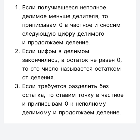
Если получившееся неполное
делимое меньше делителя, то
приписывам 0 в частное и сносим
следующую цифру делимого
и продолжаем деление.
Если цифры в делимом
закончились, а остаток не равен 0,
то это число называется остатком
от деления.
Если требуется разделить без
остатка, то ставим точку в частное
и приписывам 0 к неполному
делимому и продолжаем деление.