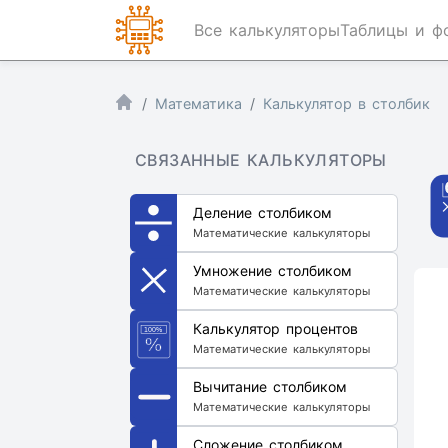
Все калькуляторы
Таблицы и ф
Математика
Калькулятор в столбик
СВЯЗАННЫЕ КАЛЬКУЛЯТОРЫ
Деление столбиком
Математические калькуляторы
Умножение столбиком
Математические калькуляторы
Калькулятор процентов
Математические калькуляторы
Вычитание столбиком
Математические калькуляторы
Сложение столбиком