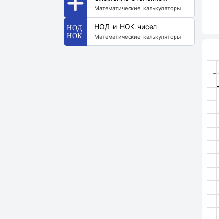
Математические калькуляторы
НОД и НОК чисел
Математические калькуляторы
-