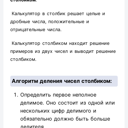
Калькулятор в столбик решает целые и
дробные числа, положительные и
отрицательные числа.
Калькулятор столбиком находит решение
примеров из двух чисел и выводит решение
столбиком.
Алгоритм деления чисел столбиком:
Определить первое неполное
делимое. Оно состоит из одной или
нескольких цифр делимого и
обязательно должно быть больше
делителя.