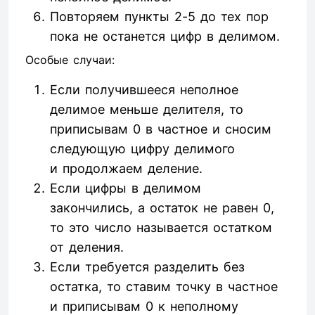
Повторяем пункты 2-5 до тех пор
пока не останется цифр в делимом.
Особые случаи:
Если получившееся неполное
делимое меньше делителя, то
приписывам 0 в частное и сносим
следующую цифру делимого
и продолжаем деление.
Если цифры в делимом
закончились, а остаток не равен 0,
то это число называется остатком
от деления.
Если требуется разделить без
остатка, то ставим точку в частное
и приписывам 0 к неполному