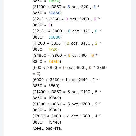
3860 =
11580
)
(31200 ÷ 3860 =
8
ост. 320 ,
8
*
3860 =
30880
)
(3200 ÷ 3860 =
0
ост. 3200 ,
0
*
3860 =
0
)
(32000 ÷ 3860 =
8
ост. 1120 ,
8
*
3860 =
30880
)
(11200 ÷ 3860 =
2
ост. 3480 ,
2
*
3860 =
7720
)
(34800 ÷ 3860 =
9
ост. 60 ,
9
*
3860 =
34740
)
(600 ÷ 3860 =
0
ост. 600 ,
0
* 3860
=
0
)
(6000 ÷ 3860 =
1
ост. 2140 ,
1
*
3860 =
3860
)
(21400 ÷ 3860 =
5
ост. 2100 ,
5
*
3860 =
19300
)
(21000 ÷ 3860 =
5
ост. 1700 ,
5
*
3860 =
19300
)
(17000 ÷ 3860 =
4
ост. 1560 ,
4
*
3860 =
15440
)
Конец расчета.