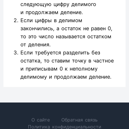
следующую цифру делимого
и продолжаем деление.
Если цифры в делимом
закончились, а остаток не равен 0,
то это число называется остатком
от деления.
Если требуется разделить без
остатка, то ставим точку в частное
и приписывам 0 к неполному
делимому и продолжаем деление.
О сайте
Обратная связь
Политика конфиденциальности