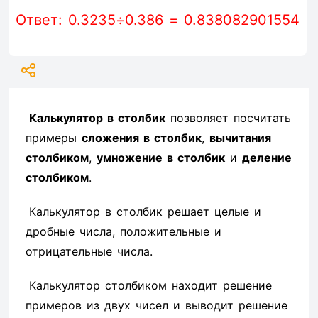
Ответ: 0.3235÷0.386 = 0.838082901554
Калькулятор в столбик
позволяет посчитать
примеры
сложения в столбик
,
вычитания
столбиком
,
умножение в столбик
и
деление
столбиком
.
Калькулятор в столбик решает целые и
дробные числа, положительные и
отрицательные числа.
Калькулятор столбиком находит решение
примеров из двух чисел и выводит решение