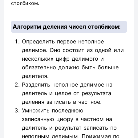
столбиком.
Алгоритм деления чисел столбиком:
Определить первое неполное
делимое. Оно состоит из одной или
нескольких цифр делимого и
обязательно должно быть больше
делителя.
Разделить неполное делимое на
делитель и целое от результата
деления записать в частное.
Умножить последнюю
записанную цифру в частном на
делитель и результат записать по
неполным делимым. Прижимая по