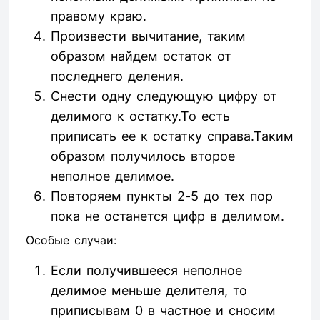
правому краю.
Произвести вычитание, таким
образом найдем остаток от
последнего деления.
Снести одну следующую цифру от
делимого к остатку.То есть
приписать ее к остатку справа.Таким
образом получилось второе
неполное делимое.
Повторяем пункты 2-5 до тех пор
пока не останется цифр в делимом.
Особые случаи:
Если получившееся неполное
делимое меньше делителя, то
приписывам 0 в частное и сносим