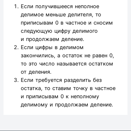
Если получившееся неполное
делимое меньше делителя, то
приписывам 0 в частное и сносим
следующую цифру делимого
и продолжаем деление.
Если цифры в делимом
закончились, а остаток не равен 0,
то это число называется остатком
от деления.
Если требуется разделить без
остатка, то ставим точку в частное
и приписывам 0 к неполному
делимому и продолжаем деление.