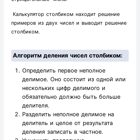
Калькулятор столбиком находит решение
примеров из двух чисел и выводит решение
столбиком.
Алгоритм деления чисел столбиком:
Определить первое неполное
делимое. Оно состоит из одной или
нескольких цифр делимого и
обязательно должно быть больше
делителя.
Разделить неполное делимое на
делитель и целое от результата
деления записать в частное.