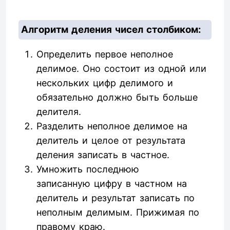
Алгоритм деления чисел столбиком:
Определить первое неполное
делимое. Оно состоит из одной или
нескольких цифр делимого и
обязательно должно быть больше
делителя.
Разделить неполное делимое на
делитель и целое от результата
деления записать в частное.
Умножить последнюю
записанную цифру в частном на
делитель и результат записать по
неполным делимым. Прижимая по
правому краю.