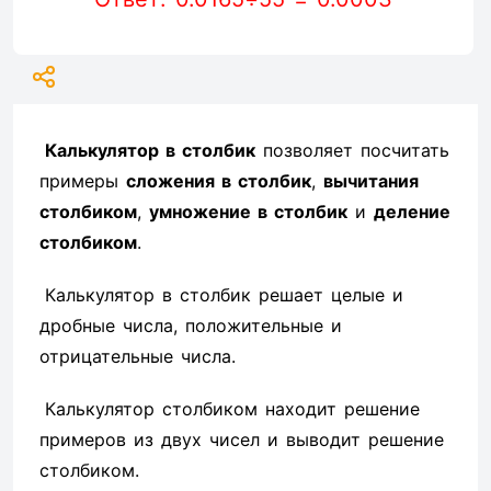
Калькулятор в столбик
позволяет посчитать
примеры
сложения в столбик
,
вычитания
столбиком
,
умножение в столбик
и
деление
столбиком
.
Калькулятор в столбик решает целые и
дробные числа, положительные и
отрицательные числа.
Калькулятор столбиком находит решение
примеров из двух чисел и выводит решение
столбиком.