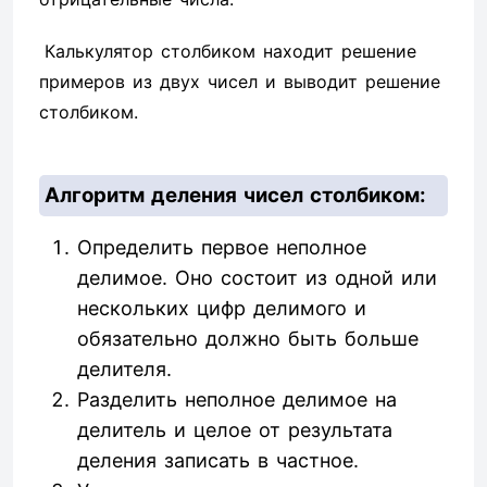
Калькулятор столбиком находит решение
примеров из двух чисел и выводит решение
столбиком.
Алгоритм деления чисел столбиком:
Определить первое неполное
делимое. Оно состоит из одной или
нескольких цифр делимого и
обязательно должно быть больше
делителя.
Разделить неполное делимое на
делитель и целое от результата
деления записать в частное.