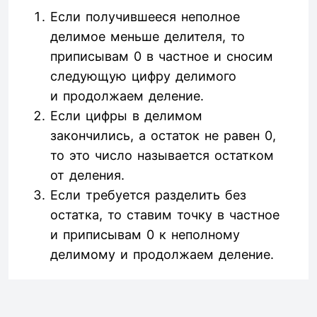
Если получившееся неполное
делимое меньше делителя, то
приписывам 0 в частное и сносим
следующую цифру делимого
и продолжаем деление.
Если цифры в делимом
закончились, а остаток не равен 0,
то это число называется остатком
от деления.
Если требуется разделить без
остатка, то ставим точку в частное
и приписывам 0 к неполному
делимому и продолжаем деление.