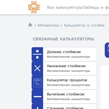
Все калькуляторы
Таблицы и ф
Математика
Калькулятор в столбик
СВЯЗАННЫЕ КАЛЬКУЛЯТОРЫ
Деление столбиком
Математические калькуляторы
Умножение столбиком
Математические калькуляторы
Калькулятор процентов
Математические калькуляторы
Вычитание столбиком
Математические калькуляторы
Сложение столбиком