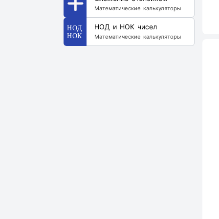
Математические калькуляторы
НОД и НОК чисел
Математические калькуляторы