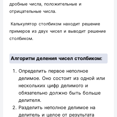
дробные числа, положительные и
отрицательные числа.
Калькулятор столбиком находит решение
примеров из двух чисел и выводит решение
столбиком.
Алгоритм деления чисел столбиком:
Определить первое неполное
делимое. Оно состоит из одной или
нескольких цифр делимого и
обязательно должно быть больше
делителя.
Разделить неполное делимое на
делитель и целое от результата