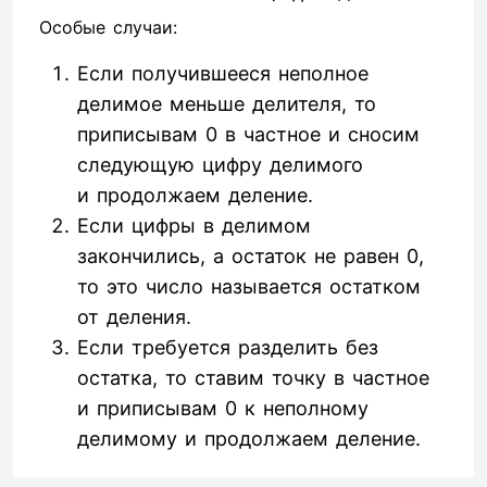
Особые случаи:
Если получившееся неполное
делимое меньше делителя, то
приписывам 0 в частное и сносим
следующую цифру делимого
и продолжаем деление.
Если цифры в делимом
закончились, а остаток не равен 0,
то это число называется остатком
от деления.
Если требуется разделить без
остатка, то ставим точку в частное
и приписывам 0 к неполному
делимому и продолжаем деление.