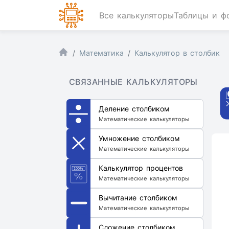
Все калькуляторы
Таблицы и ф
Математика
Калькулятор в столбик
СВЯЗАННЫЕ КАЛЬКУЛЯТОРЫ
Деление столбиком
Математические калькуляторы
Умножение столбиком
Математические калькуляторы
Калькулятор процентов
Математические калькуляторы
Вычитание столбиком
Математические калькуляторы
Сложение столбиком