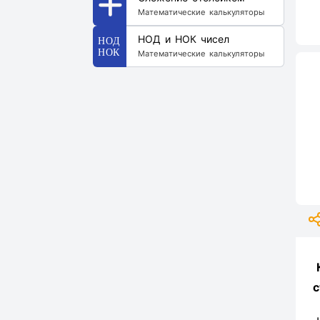
Математические калькуляторы
НОД и НОК чисел
Математические калькуляторы
с