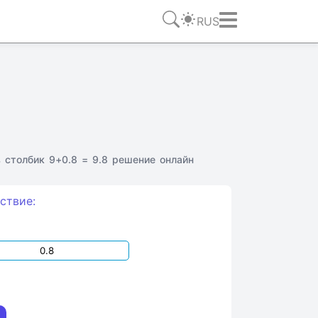
RUS
 столбик 9+0.8 = 9.8 решение онлайн
ствие: