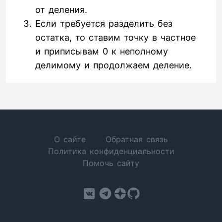
от деления.
Если требуется разделить без
остатка, то ставим точку в частное
и приписывам 0 к неполному
делимому и продолжаем деление.
О сайте
Обратная связь
Политика конфиденциальности
Помочь сайту