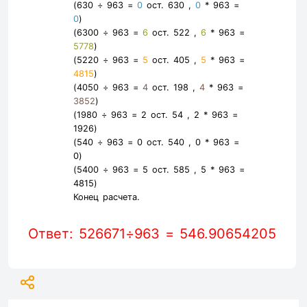
(630 ÷ 963 =
0
ост. 630 ,
0
* 963 =
0
)
(6300 ÷ 963 =
6
ост. 522 ,
6
* 963 =
5778
)
(5220 ÷ 963 =
5
ост. 405 ,
5
* 963 =
4815
)
(4050 ÷ 963 =
4
ост. 198 ,
4
* 963 =
3852
)
(1980 ÷ 963 =
2
ост. 54 ,
2
* 963 =
1926
)
(540 ÷ 963 =
0
ост. 540 ,
0
* 963 =
0
)
(5400 ÷ 963 =
5
ост. 585 ,
5
* 963 =
4815
)
Конец расчета.
Ответ: 526671÷963 = 546.90654205