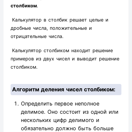
столбиком
.
Калькулятор в столбик решает целые и
дробные числа, положительные и
отрицательные числа.
Калькулятор столбиком находит решение
примеров из двух чисел и выводит решение
столбиком.
Алгоритм деления чисел столбиком:
Определить первое неполное
делимое. Оно состоит из одной или
нескольких цифр делимого и
обязательно должно быть больше