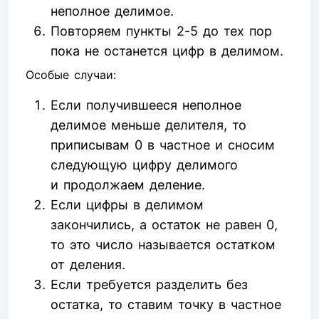
неполное делимое.
Повторяем пункты 2-5 до тех пор
пока не останется цифр в делимом.
Особые случаи:
Если получившееся неполное
делимое меньше делителя, то
приписывам 0 в частное и сносим
следующую цифру делимого
и продолжаем деление.
Если цифры в делимом
закончились, а остаток не равен 0,
то это число называется остатком
от деления.
Если требуется разделить без
остатка, то ставим точку в частное