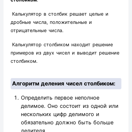
Калькулятор в столбик решает целые и
дробные числа, положительные и
отрицательные числа.
Калькулятор столбиком находит решение
примеров из двух чисел и выводит решение
столбиком.
Алгоритм деления чисел столбиком:
Определить первое неполное
делимое. Оно состоит из одной или
нескольких цифр делимого и
обязательно должно быть больше
делителя.