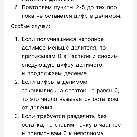
Повторяем пункты 2-5 до тех пор
пока не останется цифр в делимом.
Особые случаи:
Если получившееся неполное
делимое меньше делителя, то
приписывам 0 в частное и сносим
следующую цифру делимого
и продолжаем деление.
Если цифры в делимом
закончились, а остаток не равен 0,
то это число называется остатком
от деления.
Если требуется разделить без
остатка, то ставим точку в частное
и приписывам 0 к неполному