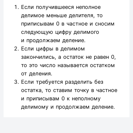
Если получившееся неполное
делимое меньше делителя, то
приписывам 0 в частное и сносим
следующую цифру делимого
и продолжаем деление.
Если цифры в делимом
закончились, а остаток не равен 0,
то это число называется остатком
от деления.
Если требуется разделить без
остатка, то ставим точку в частное
и приписывам 0 к неполному
делимому и продолжаем деление.