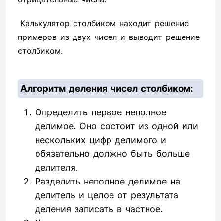
Калькулятор столбиком находит решение
примеров из двух чисел и выводит решение
столбиком.
Алгоритм деления чисел столбиком:
Определить первое неполное
делимое. Оно состоит из одной или
нескольких цифр делимого и
обязательно должно быть больше
делителя.
Разделить неполное делимое на
делитель и целое от результата
деления записать в частное.