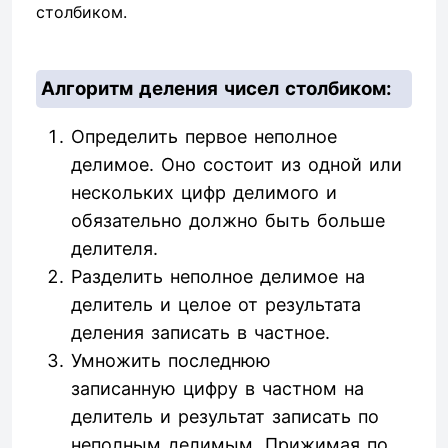
столбиком.
Алгоритм деления чисел столбиком:
Определить первое неполное
делимое. Оно состоит из одной или
нескольких цифр делимого и
обязательно должно быть больше
делителя.
Разделить неполное делимое на
делитель и целое от результата
деления записать в частное.
Умножить последнюю
записанную цифру в частном на
делитель и результат записать по
неполным делимым. Прижимая по