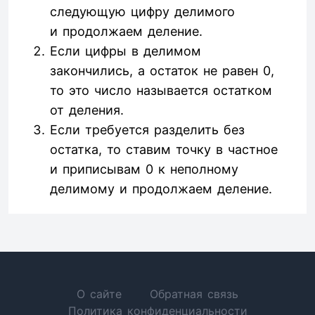
следующую цифру делимого
и продолжаем деление.
Если цифры в делимом
закончились, а остаток не равен 0,
то это число называется остатком
от деления.
Если требуется разделить без
остатка, то ставим точку в частное
и приписывам 0 к неполному
делимому и продолжаем деление.
О сайте
Обратная связь
Политика конфиденциальности