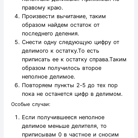
правому краю.
Произвести вычитание, таким
образом найдем остаток от
последнего деления.
Снести одну следующую цифру от
делимого к остатку.То есть
приписать ее к остатку справа.Таким
образом получилось второе
неполное делимое.
Повторяем пункты 2-5 до тех пор
пока не останется цифр в делимом.
Особые случаи:
Если получившееся неполное
делимое меньше делителя, то
приписывам 0 в частное и сносим