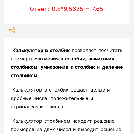
Ответ: 0.8*9.5625 = 7.65
Калькулятор в столбик
позволяет посчитать
примеры
сложения в столбик
,
вычитания
столбиком
,
умножение в столбик
и
деление
столбиком
.
Калькулятор в столбик решает целые и
дробные числа, положительные и
отрицательные числа.
Калькулятор столбиком находит решение
примеров из двух чисел и выводит решение