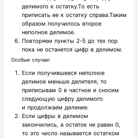
делимого к остатку.То есть
приписать ее к остатку справа.Таким
образом получилось второе
неполное делимое.
Повторяем пункты 2-5 до тех пор
пока не останется цифр в делимом.
Особые случаи:
Если получившееся неполное
делимое меньше делителя, то
приписывам 0 в частное и сносим
следующую цифру делимого
и продолжаем деление.
Если цифры в делимом
закончились, а остаток не равен 0,
то это число называется остатком