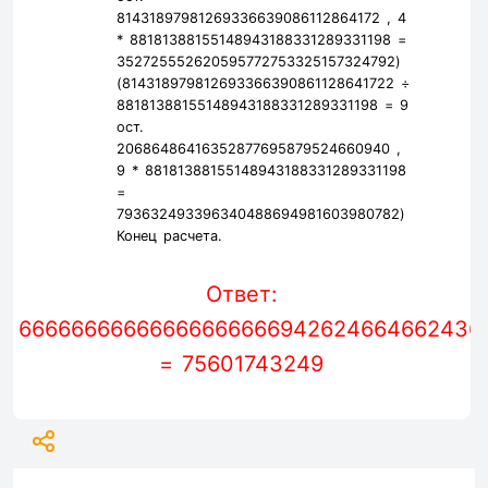
81431897981269336639086112864172 ,
4
* 88181388155148943188331289331198 =
352725552620595772753325157324792
)
(814318979812693366390861128641722 ÷
88181388155148943188331289331198 =
9
ост.
20686486416352877695879524660940 ,
9
* 88181388155148943188331289331198
=
793632493396340488694981603980782
)
Конец расчета.
Ответ:
666666666666666666669426246646624364
= 75601743249