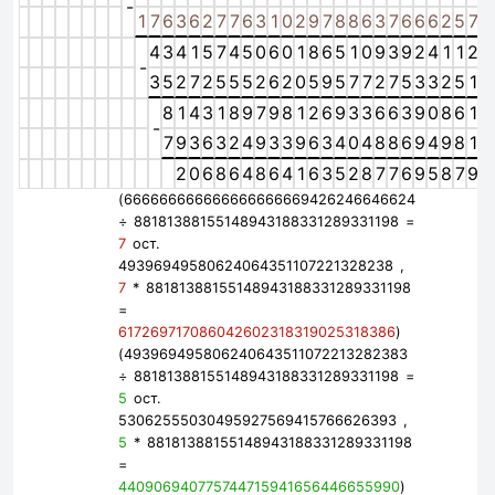
-
1
7
6
3
6
2
7
7
6
3
1
0
2
9
7
8
8
6
3
7
6
6
6
2
5
7
8
4
3
4
1
5
7
4
5
0
6
0
1
8
6
5
1
0
9
3
9
2
4
1
1
2
7
-
3
5
2
7
2
5
5
5
2
6
2
0
5
9
5
7
7
2
7
5
3
3
2
5
1
5
8
1
4
3
1
8
9
7
9
8
1
2
6
9
3
3
6
6
3
9
0
8
6
1
1
-
7
9
3
6
3
2
4
9
3
3
9
6
3
4
0
4
8
8
6
9
4
9
8
1
6
2
0
6
8
6
4
8
6
4
1
6
3
5
2
8
7
7
6
9
5
8
7
9
5
(666666666666666666669426246646624
÷ 88181388155148943188331289331198 =
7
ост.
49396949580624064351107221328238 ,
7
* 88181388155148943188331289331198
=
617269717086042602318319025318386
)
(493969495806240643511072213282383
÷ 88181388155148943188331289331198 =
5
ост.
53062555030495927569415766626393 ,
5
* 88181388155148943188331289331198
=
440906940775744715941656446655990
)