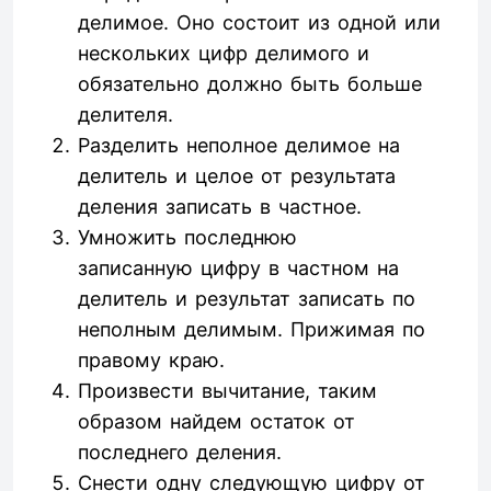
делимое. Оно состоит из одной или
нескольких цифр делимого и
обязательно должно быть больше
делителя.
Разделить неполное делимое на
делитель и целое от результата
деления записать в частное.
Умножить последнюю
записанную цифру в частном на
делитель и результат записать по
неполным делимым. Прижимая по
правому краю.
Произвести вычитание, таким
образом найдем остаток от
последнего деления.
Снести одну следующую цифру от