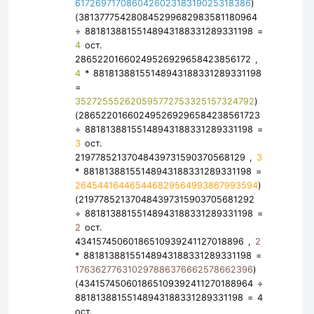
617269717086042602318319025318386
)
(381377754280845299682983581180964
÷ 88181388155148943188331289331198 =
4
ост.
28652201660249526929658423856172 ,
4
* 88181388155148943188331289331198
=
352725552620595772753325157324792
)
(286522016602495269296584238561723
÷ 88181388155148943188331289331198 =
3
ост.
21977852137048439731590370568129 ,
3
* 88181388155148943188331289331198 =
264544164465446829564993867993594
)
(219778521370484397315903705681292
÷ 88181388155148943188331289331198 =
2
ост.
43415745060186510939241127018896 ,
2
* 88181388155148943188331289331198 =
176362776310297886376662578662396
)
(434157450601865109392411270188964 ÷
88181388155148943188331289331198 =
4
ост.