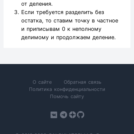
от деления.
Если требуется разделить без
остатка, то ставим точку в частное
и приписывам 0 к неполному
делимому и продолжаем деление.
О сайте
Обратная связь
Политика конфиденциальности
Помочь сайту