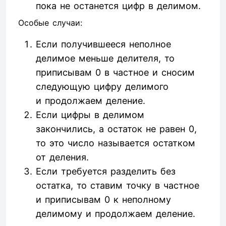
пока не останется цифр в делимом.
Особые случаи:
Если получившееся неполное
делимое меньше делителя, то
приписывам 0 в частное и сносим
следующую цифру делимого
и продолжаем деление.
Если цифры в делимом
закончились, а остаток не равен 0,
то это число называется остатком
от деления.
Если требуется разделить без
остатка, то ставим точку в частное
и приписывам 0 к неполному
делимому и продолжаем деление.