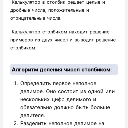
Калькулятор в столбик решает целые и
дробные числа, положительные и
отрицательные числа.
Калькулятор столбиком находит решение
примеров из двух чисел и выводит решение
столбиком.
Алгоритм деления чисел столбиком:
Определить первое неполное
делимое. Оно состоит из одной или
нескольких цифр делимого и
обязательно должно быть больше
делителя.
Разделить неполное делимое на