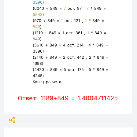
3396
)
(6040 ÷ 849 =
7
ост. 97 ,
7
* 849 =
5943
)
(970 ÷ 849 =
1
ост. 121 ,
1
* 849 =
849
)
(1210 ÷ 849 =
1
ост. 361 ,
1
* 849 =
849
)
(3610 ÷ 849 =
4
ост. 214 ,
4
* 849 =
3396
)
(2140 ÷ 849 =
2
ост. 442 ,
2
* 849 =
1698
)
(4420 ÷ 849 =
5
ост. 175 ,
5
* 849 =
4245
)
Конец расчета.
Ответ: 1189÷849 = 1.4004711425