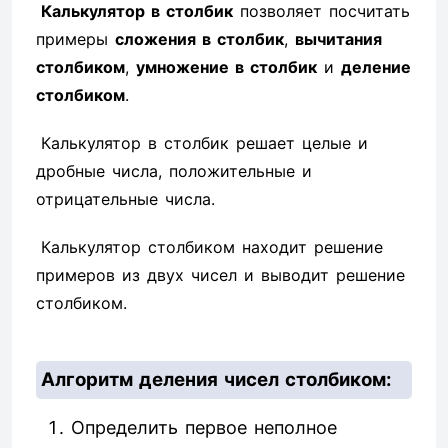
Калькулятор в столбик
позволяет посчитать
примеры
сложения в столбик
,
вычитания
столбиком
,
умножение в столбик
и
деление
столбиком
.
Калькулятор в столбик решает целые и
дробные числа, положительные и
отрицательные числа.
Калькулятор столбиком находит решение
примеров из двух чисел и выводит решение
столбиком.
Алгоритм деления чисел столбиком:
Определить первое неполное