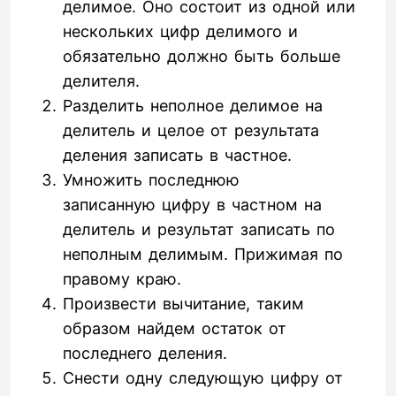
делимое. Оно состоит из одной или
нескольких цифр делимого и
обязательно должно быть больше
делителя.
Разделить неполное делимое на
делитель и целое от результата
деления записать в частное.
Умножить последнюю
записанную цифру в частном на
делитель и результат записать по
неполным делимым. Прижимая по
правому краю.
Произвести вычитание, таким
образом найдем остаток от
последнего деления.
Снести одну следующую цифру от