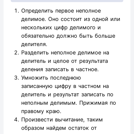
Определить первое неполное
делимое. Оно состоит из одной или
нескольких цифр делимого и
обязательно должно быть больше
делителя.
Разделить неполное делимое на
делитель и целое от результата
деления записать в частное.
Умножить последнюю
записанную цифру в частном на
делитель и результат записать по
неполным делимым. Прижимая по
правому краю.
Произвести вычитание, таким
образом найдем остаток от