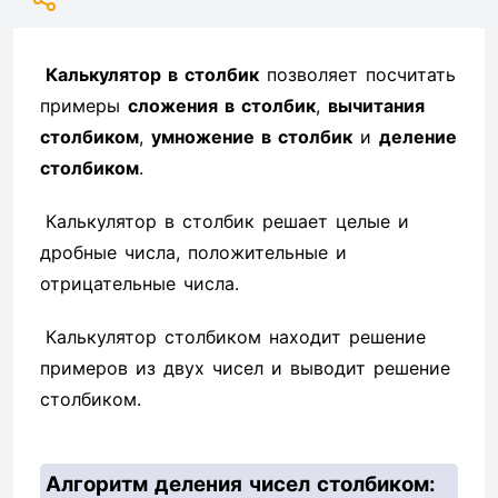
Калькулятор в столбик
позволяет посчитать
примеры
сложения в столбик
,
вычитания
столбиком
,
умножение в столбик
и
деление
столбиком
.
Калькулятор в столбик решает целые и
дробные числа, положительные и
отрицательные числа.
Калькулятор столбиком находит решение
примеров из двух чисел и выводит решение
столбиком.
Алгоритм деления чисел столбиком: