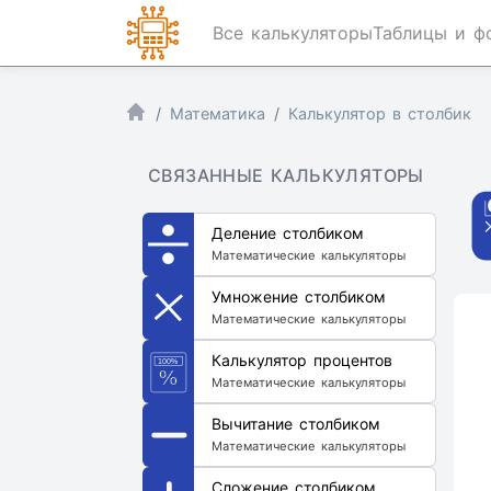
Все калькуляторы
Таблицы и ф
Математика
Калькулятор в столбик
СВЯЗАННЫЕ КАЛЬКУЛЯТОРЫ
Деление столбиком
Математические калькуляторы
Умножение столбиком
Математические калькуляторы
Калькулятор процентов
Математические калькуляторы
Вычитание столбиком
Математические калькуляторы
Сложение столбиком