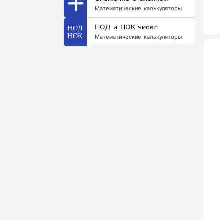
Математические калькуляторы
НОД и НОК чисел
Математические калькуляторы