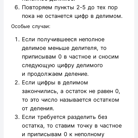
Повторяем пункты 2-5 до тех пор
пока не останется цифр в делимом.
Особые случаи:
Если получившееся неполное
делимое меньше делителя, то
приписывам 0 в частное и сносим
следующую цифру делимого
и продолжаем деление.
Если цифры в делимом
закончились, а остаток не равен 0,
то это число называется остатком
от деления.
Если требуется разделить без
остатка, то ставим точку в частное
и приписывам 0 к неполному