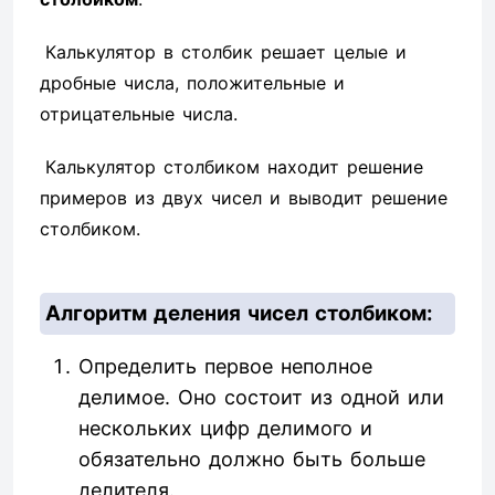
Калькулятор в столбик решает целые и
дробные числа, положительные и
отрицательные числа.
Калькулятор столбиком находит решение
примеров из двух чисел и выводит решение
столбиком.
Алгоритм деления чисел столбиком:
Определить первое неполное
делимое. Оно состоит из одной или
нескольких цифр делимого и
обязательно должно быть больше
делителя.