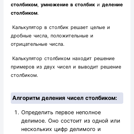
столбиком
,
умножение в столбик
и
деление
столбиком
.
Калькулятор в столбик решает целые и
дробные числа, положительные и
отрицательные числа.
Калькулятор столбиком находит решение
примеров из двух чисел и выводит решение
столбиком.
Алгоритм деления чисел столбиком:
Определить первое неполное
делимое. Оно состоит из одной или
нескольких цифр делимого и