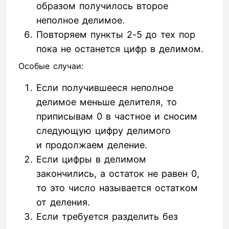
образом получилось второе
неполное делимое.
Повторяем пункты 2-5 до тех пор
пока не останется цифр в делимом.
Особые случаи:
Если получившееся неполное
делимое меньше делителя, то
приписывам 0 в частное и сносим
следующую цифру делимого
и продолжаем деление.
Если цифры в делимом
закончились, а остаток не равен 0,
то это число называется остатком
от деления.
Если требуется разделить без