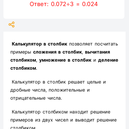
Ответ: 0.072÷3 = 0.024
Калькулятор в столбик
позволяет посчитать
примеры
сложения в столбик
,
вычитания
столбиком
,
умножение в столбик
и
деление
столбиком
.
Калькулятор в столбик решает целые и
дробные числа, положительные и
отрицательные числа.
Калькулятор столбиком находит решение
примеров из двух чисел и выводит решение
столбиком.