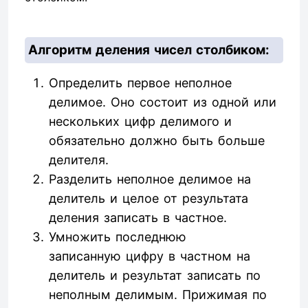
Алгоритм деления чисел столбиком:
Определить первое неполное
делимое. Оно состоит из одной или
нескольких цифр делимого и
обязательно должно быть больше
делителя.
Разделить неполное делимое на
делитель и целое от результата
деления записать в частное.
Умножить последнюю
записанную цифру в частном на
делитель и результат записать по
неполным делимым. Прижимая по