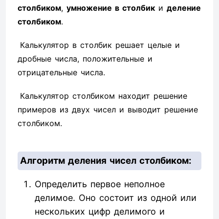
столбиком
,
умножение в столбик
и
деление
столбиком
.
Калькулятор в столбик решает целые и
дробные числа, положительные и
отрицательные числа.
Калькулятор столбиком находит решение
примеров из двух чисел и выводит решение
столбиком.
Алгоритм деления чисел столбиком:
Определить первое неполное
делимое. Оно состоит из одной или
нескольких цифр делимого и