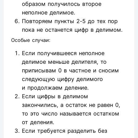
образом получилось второе
неполное делимое.
Повторяем пункты 2-5 до тех пор
пока не останется цифр в делимом.
Особые случаи:
Если получившееся неполное
делимое меньше делителя, то
приписывам 0 в частное и сносим
следующую цифру делимого
и продолжаем деление.
Если цифры в делимом
закончились, а остаток не равен 0,
то это число называется остатком
от деления.
Если требуется разделить без