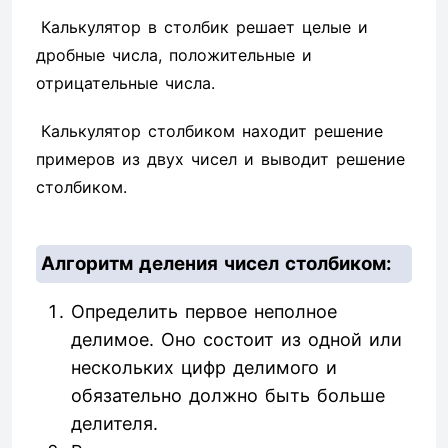
Калькулятор в столбик решает целые и
дробные числа, положительные и
отрицательные числа.
Калькулятор столбиком находит решение
примеров из двух чисел и выводит решение
столбиком.
Алгоритм деления чисел столбиком:
Определить первое неполное
делимое. Оно состоит из одной или
нескольких цифр делимого и
обязательно должно быть больше
делителя.