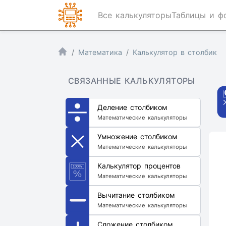
Все калькуляторы
Таблицы и ф
Математика
Калькулятор в столбик
СВЯЗАННЫЕ КАЛЬКУЛЯТОРЫ
Деление столбиком
Математические калькуляторы
Умножение столбиком
Математические калькуляторы
Калькулятор процентов
Математические калькуляторы
Вычитание столбиком
Математические калькуляторы
Сложение столбиком