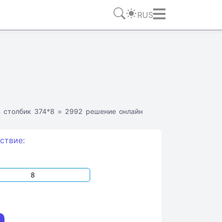
RUS
 столбик 374*8 = 2992 решение онлайн
ствие: