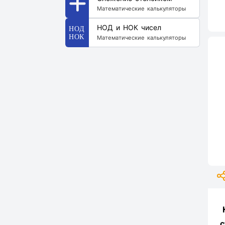
Математические калькуляторы
НОД и НОК чисел
Математические калькуляторы
с