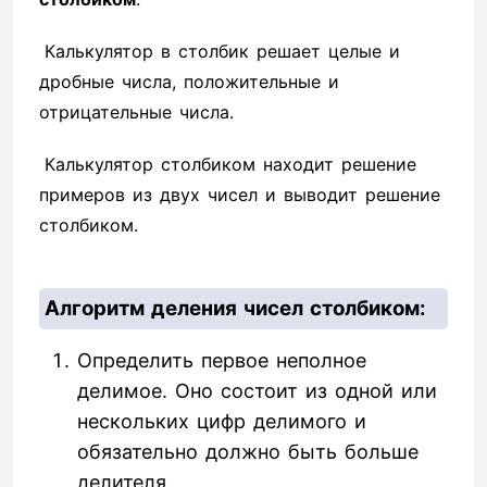
Калькулятор в столбик решает целые и
дробные числа, положительные и
отрицательные числа.
Калькулятор столбиком находит решение
примеров из двух чисел и выводит решение
столбиком.
Алгоритм деления чисел столбиком:
Определить первое неполное
делимое. Оно состоит из одной или
нескольких цифр делимого и
обязательно должно быть больше
делителя.