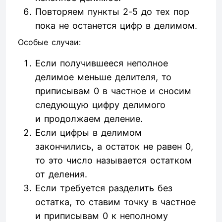
Повторяем пункты 2-5 до тех пор
пока не останется цифр в делимом.
Особые случаи:
Если получившееся неполное
делимое меньше делителя, то
приписывам 0 в частное и сносим
следующую цифру делимого
и продолжаем деление.
Если цифры в делимом
закончились, а остаток не равен 0,
то это число называется остатком
от деления.
Если требуется разделить без
остатка, то ставим точку в частное
и приписывам 0 к неполному