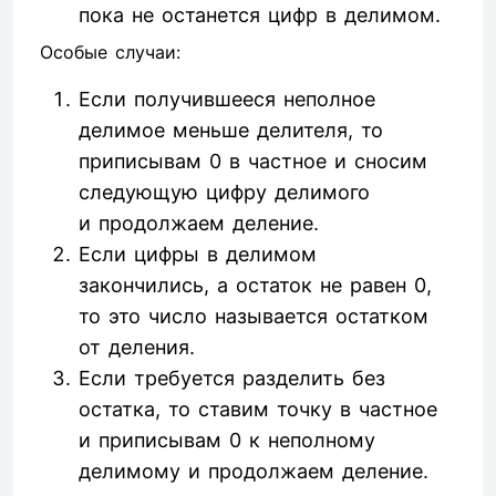
пока не останется цифр в делимом.
Особые случаи:
Если получившееся неполное
делимое меньше делителя, то
приписывам 0 в частное и сносим
следующую цифру делимого
и продолжаем деление.
Если цифры в делимом
закончились, а остаток не равен 0,
то это число называется остатком
от деления.
Если требуется разделить без
остатка, то ставим точку в частное
и приписывам 0 к неполному
делимому и продолжаем деление.