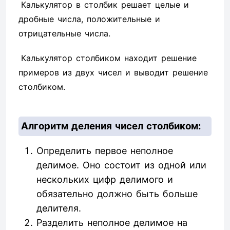
Калькулятор в столбик решает целые и
дробные числа, положительные и
отрицательные числа.
Калькулятор столбиком находит решение
примеров из двух чисел и выводит решение
столбиком.
Алгоритм деления чисел столбиком:
Определить первое неполное
делимое. Оно состоит из одной или
нескольких цифр делимого и
обязательно должно быть больше
делителя.
Разделить неполное делимое на