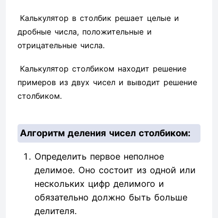
Калькулятор в столбик решает целые и
дробные числа, положительные и
отрицательные числа.
Калькулятор столбиком находит решение
примеров из двух чисел и выводит решение
столбиком.
Алгоритм деления чисел столбиком:
Определить первое неполное
делимое. Оно состоит из одной или
нескольких цифр делимого и
обязательно должно быть больше
делителя.