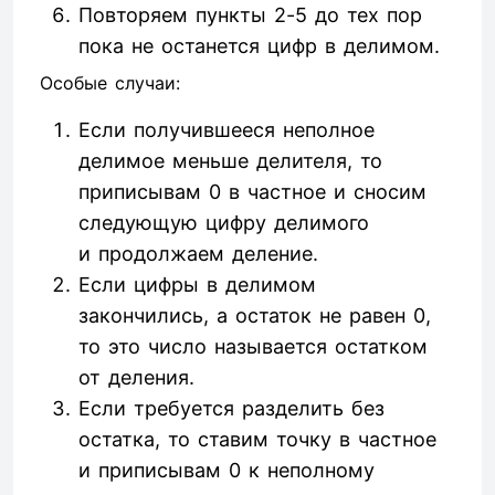
Повторяем пункты 2-5 до тех пор
пока не останется цифр в делимом.
Особые случаи:
Если получившееся неполное
делимое меньше делителя, то
приписывам 0 в частное и сносим
следующую цифру делимого
и продолжаем деление.
Если цифры в делимом
закончились, а остаток не равен 0,
то это число называется остатком
от деления.
Если требуется разделить без
остатка, то ставим точку в частное
и приписывам 0 к неполному