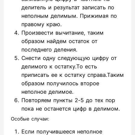
делитель и результат записать по
неполным делимым. Прижимая по
правому краю.
Произвести вычитание, таким
образом найдем остаток от
последнего деления.
Снести одну следующую цифру от
делимого к остатку.То есть
приписать ее к остатку справа.Таким
образом получилось второе
неполное делимое.
Повторяем пункты 2-5 до тех пор
пока не останется цифр в делимом.
Особые случаи:
Если получившееся неполное