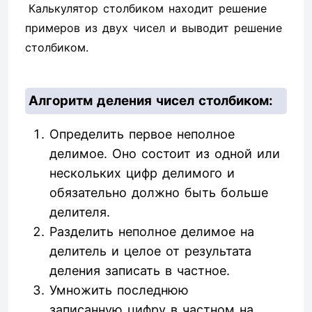
Калькулятор столбиком находит решение
примеров из двух чисел и выводит решение
столбиком.
Алгоритм деления чисел столбиком:
Определить первое неполное
делимое. Оно состоит из одной или
нескольких цифр делимого и
обязательно должно быть больше
делителя.
Разделить неполное делимое на
делитель и целое от результата
деления записать в частное.
Умножить последнюю
записанную цифру в частном на