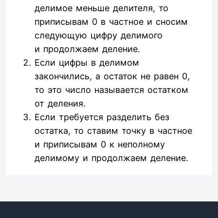
делимое меньше делителя, то
приписывам 0 в частное и сносим
следующую цифру делимого
и продолжаем деление.
Если цифры в делимом
закончились, а остаток не равен 0,
то это число называется остатком
от деления.
Если требуется разделить без
остатка, то ставим точку в частное
и приписывам 0 к неполному
делимому и продолжаем деление.