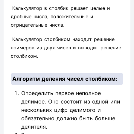
Калькулятор в столбик решает целые и
дробные числа, положительные и
отрицательные числа.
Калькулятор столбиком находит решение
примеров из двух чисел и выводит решение
столбиком.
Алгоритм деления чисел столбиком:
Определить первое неполное
делимое. Оно состоит из одной или
нескольких цифр делимого и
обязательно должно быть больше
делителя.