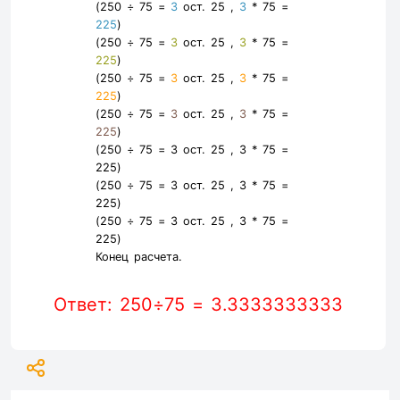
(250 ÷ 75 =
3
ост. 25 ,
3
* 75 =
225
)
(250 ÷ 75 =
3
ост. 25 ,
3
* 75 =
225
)
(250 ÷ 75 =
3
ост. 25 ,
3
* 75 =
225
)
(250 ÷ 75 =
3
ост. 25 ,
3
* 75 =
225
)
(250 ÷ 75 =
3
ост. 25 ,
3
* 75 =
225
)
(250 ÷ 75 =
3
ост. 25 ,
3
* 75 =
225
)
(250 ÷ 75 =
3
ост. 25 ,
3
* 75 =
225
)
Конец расчета.
Ответ: 250÷75 = 3.3333333333