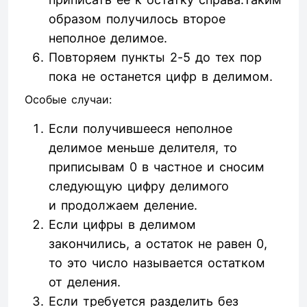
образом получилось второе
неполное делимое.
Повторяем пункты 2-5 до тех пор
пока не останется цифр в делимом.
Особые случаи:
Если получившееся неполное
делимое меньше делителя, то
приписывам 0 в частное и сносим
следующую цифру делимого
и продолжаем деление.
Если цифры в делимом
закончились, а остаток не равен 0,
то это число называется остатком
от деления.
Если требуется разделить без