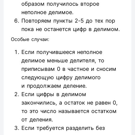
образом получилось второе
неполное делимое.
Повторяем пункты 2-5 до тех пор
пока не останется цифр в делимом.
Особые случаи:
Если получившееся неполное
делимое меньше делителя, то
приписывам 0 в частное и сносим
следующую цифру делимого
и продолжаем деление.
Если цифры в делимом
закончились, а остаток не равен 0,
то это число называется остатком
от деления.
Если требуется разделить без