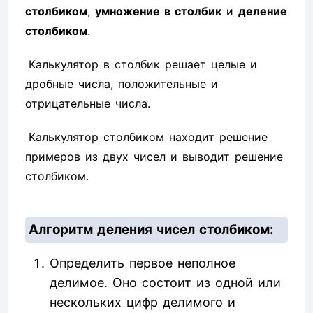
столбиком
,
умножение в столбик
и
деление
столбиком
.
Калькулятор в столбик решает целые и
дробные числа, положительные и
отрицательные числа.
Калькулятор столбиком находит решение
примеров из двух чисел и выводит решение
столбиком.
Алгоритм деления чисел столбиком:
Определить первое неполное
делимое. Оно состоит из одной или
нескольких цифр делимого и