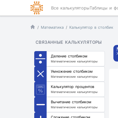
Все калькуляторы
Таблицы и ф
Математика
Калькулятор в столбик
СВЯЗАННЫЕ КАЛЬКУЛЯТОРЫ
Деление столбиком
Математические калькуляторы
Умножение столбиком
Математические калькуляторы
Калькулятор процентов
Математические калькуляторы
Вычитание столбиком
Математические калькуляторы
Сложение столбиком