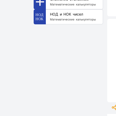
Математические калькуляторы
НОД и НОК чисел
Математические калькуляторы