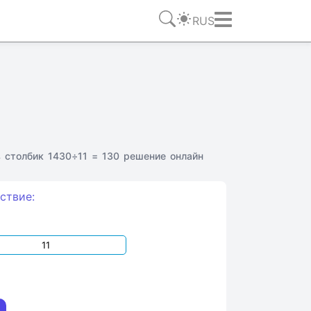
RUS
 столбик 1430÷11 = 130 решение онлайн
ствие: