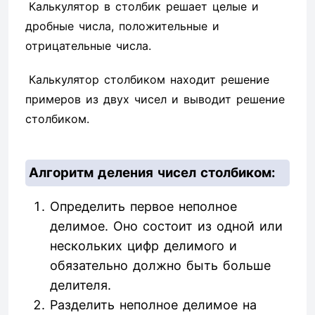
Калькулятор в столбик решает целые и
дробные числа, положительные и
отрицательные числа.
Калькулятор столбиком находит решение
примеров из двух чисел и выводит решение
столбиком.
Алгоритм деления чисел столбиком:
Определить первое неполное
делимое. Оно состоит из одной или
нескольких цифр делимого и
обязательно должно быть больше
делителя.
Разделить неполное делимое на