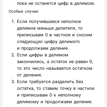
пока не останется цифр в делимом.
Особые случаи:
Если получившееся неполное
делимое меньше делителя, то
приписывам 0 в частное и сносим
следующую цифру делимого
и продолжаем деление.
Если цифры в делимом
закончились, а остаток не равен 0,
то это число называется остатком
от деления.
Если требуется разделить без
остатка, то ставим точку в частное
и приписывам 0 к неполному
делимому и продолжаем деление.