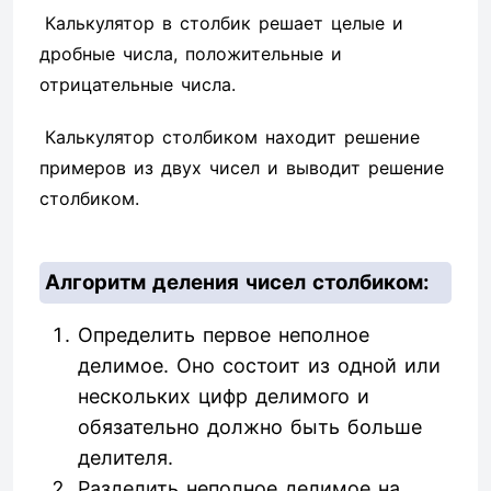
Калькулятор в столбик решает целые и
дробные числа, положительные и
отрицательные числа.
Калькулятор столбиком находит решение
примеров из двух чисел и выводит решение
столбиком.
Алгоритм деления чисел столбиком:
Определить первое неполное
делимое. Оно состоит из одной или
нескольких цифр делимого и
обязательно должно быть больше
делителя.
Разделить неполное делимое на