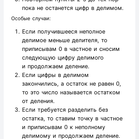
пока не останется цифр в делимом.
Особые случаи:
Если получившееся неполное
делимое меньше делителя, то
приписывам 0 в частное и сносим
следующую цифру делимого
и продолжаем деление.
Если цифры в делимом
закончились, а остаток не равен 0,
то это число называется остатком
от деления.
Если требуется разделить без
остатка, то ставим точку в частное
и приписывам 0 к неполному
делимому и продолжаем деление.