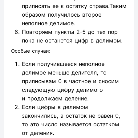
приписать ее к остатку справа.Таким
образом получилось второе
неполное делимое.
Повторяем пункты 2-5 до тех пор
пока не останется цифр в делимом.
Особые случаи:
Если получившееся неполное
делимое меньше делителя, то
приписывам 0 в частное и сносим
следующую цифру делимого
и продолжаем деление.
Если цифры в делимом
закончились, а остаток не равен 0,
то это число называется остатком
от деления.