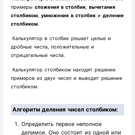
примеры
сложения в столбик
,
вычитания
столбиком
,
умножение в столбик
и
деление
столбиком
.
Калькулятор в столбик решает целые и
дробные числа, положительные и
отрицательные числа.
Калькулятор столбиком находит решение
примеров из двух чисел и выводит решение
столбиком.
Алгоритм деления чисел столбиком:
Определить первое неполное
делимое. Оно состоит из одной или