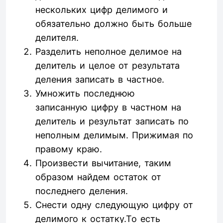
нескольких цифр делимого и
обязательно должно быть больше
делителя.
Разделить неполное делимое на
делитель и целое от результата
деления записать в частное.
Умножить последнюю
записанную цифру в частном на
делитель и результат записать по
неполным делимым. Прижимая по
правому краю.
Произвести вычитание, таким
образом найдем остаток от
последнего деления.
Снести одну следующую цифру от
делимого к остатку.То есть