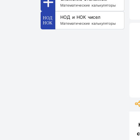
Математические калькуляторы
НОД и НОК чисел
Математические калькуляторы
с