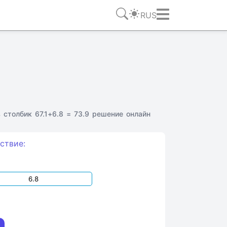
RUS
столбик 67.1+6.8 = 73.9 решение онлайн
ствие: