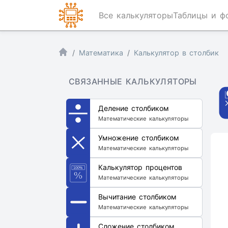
Все калькуляторы
Таблицы и ф
Математика
Калькулятор в столбик
СВЯЗАННЫЕ КАЛЬКУЛЯТОРЫ
Деление столбиком
Математические калькуляторы
Умножение столбиком
Математические калькуляторы
Калькулятор процентов
Математические калькуляторы
Вычитание столбиком
Математические калькуляторы
Сложение столбиком