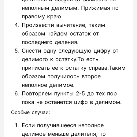
неполным делимым. Прижимая по
правому краю.
Произвести вычитание, таким
образом найдем остаток от
последнего деления.
Снести одну следующую цифру от
делимого к остатку.То есть
приписать ее к остатку справа.Таким
образом получилось второе
неполное делимое.
Повторяем пункты 2-5 до тех пор
пока не останется цифр в делимом.
Особые случаи:
Если получившееся неполное
делимое меньше делителя, то