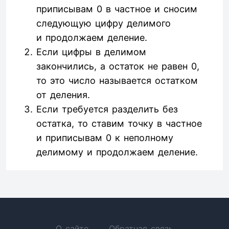
приписывам 0 в частное и сносим
следующую цифру делимого
и продолжаем деление.
Если цифры в делимом
закончились, а остаток не равен 0,
то это число называется остатком
от деления.
Если требуется разделить без
остатка, то ставим точку в частное
и приписывам 0 к неполному
делимому и продолжаем деление.
О сайте
Обратная связь