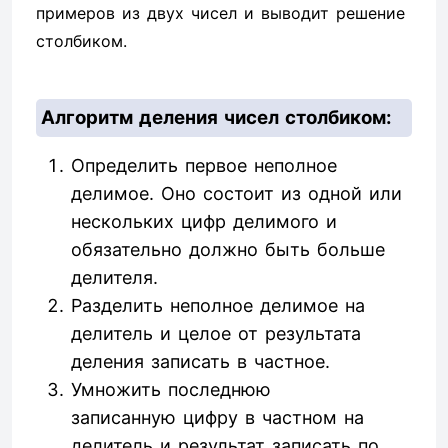
примеров из двух чисел и выводит решение
столбиком.
Алгоритм деления чисел столбиком:
Определить первое неполное
делимое. Оно состоит из одной или
нескольких цифр делимого и
обязательно должно быть больше
делителя.
Разделить неполное делимое на
делитель и целое от результата
деления записать в частное.
Умножить последнюю
записанную цифру в частном на
делитель и результат записать по