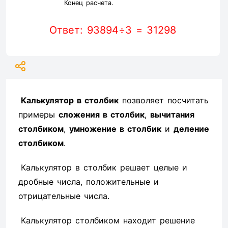
Конец расчета.
Ответ: 93894÷3 = 31298
Калькулятор в столбик
позволяет посчитать
примеры
сложения в столбик
,
вычитания
столбиком
,
умножение в столбик
и
деление
столбиком
.
Калькулятор в столбик решает целые и
дробные числа, положительные и
отрицательные числа.
Калькулятор столбиком находит решение