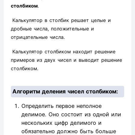
столбиком
.
Калькулятор в столбик решает целые и
дробные числа, положительные и
отрицательные числа.
Калькулятор столбиком находит решение
примеров из двух чисел и выводит решение
столбиком.
Алгоритм деления чисел столбиком:
Определить первое неполное
делимое. Оно состоит из одной или
нескольких цифр делимого и
обязательно должно быть больше