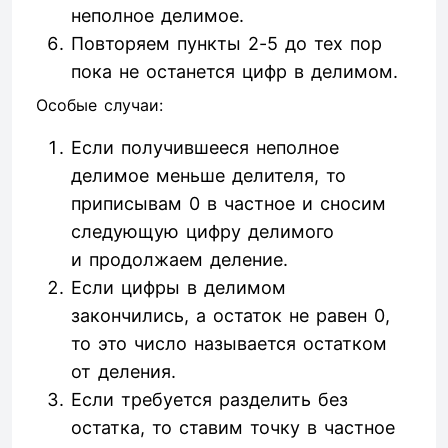
неполное делимое.
Повторяем пункты 2-5 до тех пор
пока не останется цифр в делимом.
Особые случаи:
Если получившееся неполное
делимое меньше делителя, то
приписывам 0 в частное и сносим
следующую цифру делимого
и продолжаем деление.
Если цифры в делимом
закончились, а остаток не равен 0,
то это число называется остатком
от деления.
Если требуется разделить без
остатка, то ставим точку в частное