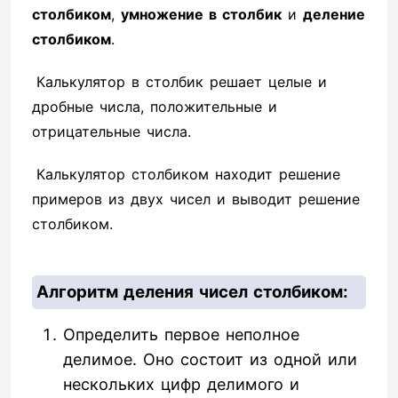
столбиком
,
умножение в столбик
и
деление
столбиком
.
Калькулятор в столбик решает целые и
дробные числа, положительные и
отрицательные числа.
Калькулятор столбиком находит решение
примеров из двух чисел и выводит решение
столбиком.
Алгоритм деления чисел столбиком:
Определить первое неполное
делимое. Оно состоит из одной или
нескольких цифр делимого и