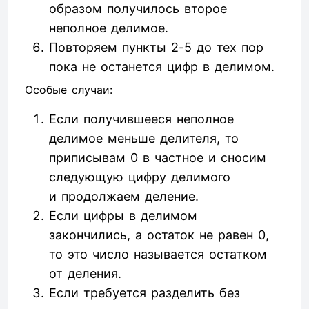
образом получилось второе
неполное делимое.
Повторяем пункты 2-5 до тех пор
пока не останется цифр в делимом.
Особые случаи:
Если получившееся неполное
делимое меньше делителя, то
приписывам 0 в частное и сносим
следующую цифру делимого
и продолжаем деление.
Если цифры в делимом
закончились, а остаток не равен 0,
то это число называется остатком
от деления.
Если требуется разделить без